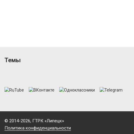
Темы
© 2014-2026, ГТРК «Липецк»
Политика конфиденциальности