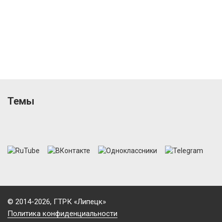
Темы
© 2014-2026, ГТРК «Липецк»
Политика конфиденциальности