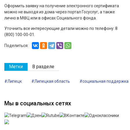
Оформить заявку на получение электронного сертификата
можно не выходя из дома через портал Госуслуг, а также
лично в МФЦ или в офисах Социального фонда.
Уточнить все интересующие детали можно по телефону: 8
(800) 100-00-01.
Поделиться:
Метки
В разделе
#Липецк
#Липецкая область
#социальная поддержка
Мы в социальных сетях