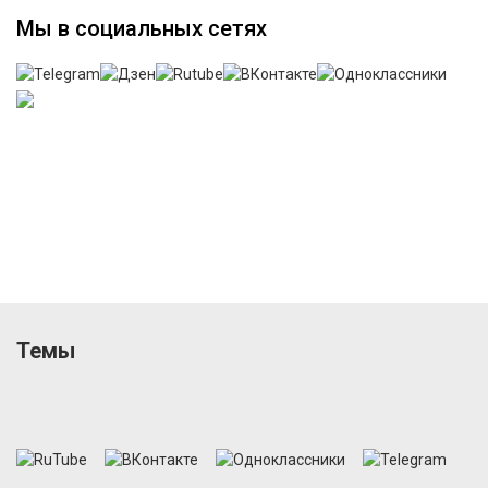
Мы в социальных сетях
Темы