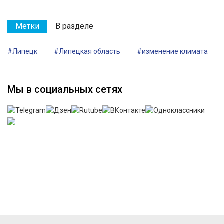
Метки
В разделе
#Липецк
#Липецкая область
#изменение климата
Мы в социальных сетях