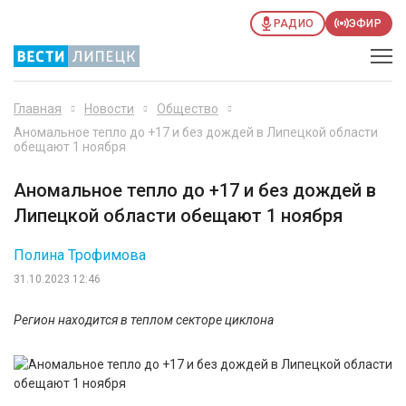
РАДИО
ЭФИР
Главная
Новости
Общество
Аномальное тепло до +17 и без дождей в Липецкой области
обещают 1 ноября
Аномальное тепло до +17 и без дождей в
Липецкой области обещают 1 ноября
Полина Трофимова
31.10.2023 12:46
Регион находится в теплом секторе циклона