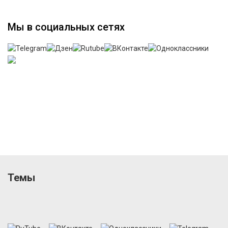
Мы в социальных сетях
Темы