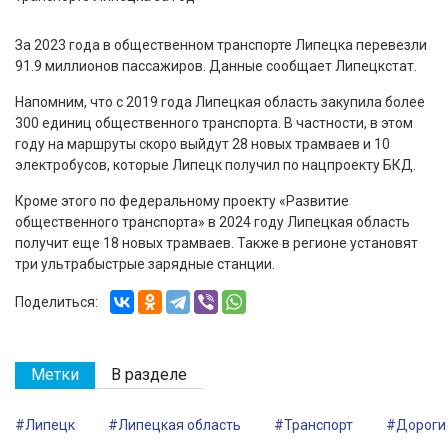
За 2023 года в общественном транспорте Липецка перевезли
91.9 миллионов пассажиров. Данные сообщает Липецкстат.
Напомним, что с 2019 года Липецкая область закупила более
300 единиц общественного транспорта. В частности, в этом
году на маршруты скоро выйдут 28 новых трамваев и 10
электробусов, которые Липецк получил по нацпроекту БКД.
Кроме этого по федеральному проекту «Развитие
общественного транспорта» в 2024 году Липецкая область
получит еще 18 новых трамваев. Также в регионе установят
три ультрабыстрые зарядные станции.
Поделиться:
Метки
В разделе
#Липецк
#Липецкая область
#Транспорт
#Дороги