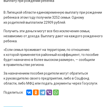
В Липецкой области единовременную выплату при рождении
ребенка в этом году получили 3252 семьи. Одному
из родителей выплатили 22909 рублей.
Получить эти деньги могут все без исключения семьи,
независимо от дохода. Выплату дают на каждого рожденного
ребенка.
«Если семья проживает на территории, по отношению
к которой применяется районный коэффициент, то пособие
будет назначено в более высоком размере», — сообщили
в правительстве региона.
За назначением пособия родители могут обратиться
к руководителю своего предприятия, либо в Соцфонд
области, либо МФЦ или подать документы через Госуслуги.
Поделиться: