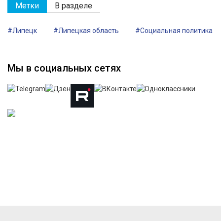
Метки
В разделе
#Липецк
#Липецкая область
#Социальная политика
Мы в социальных сетях