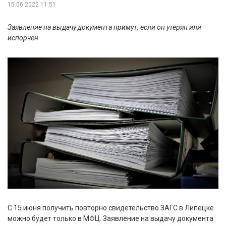
15.06.2022 11:51
Заявление на выдачу документа примут, если он утерян или
испорчен
С 15 июня получить повторно свидетельство ЗАГС в Липецке
можно будет только в МФЦ. Заявление на выдачу документа