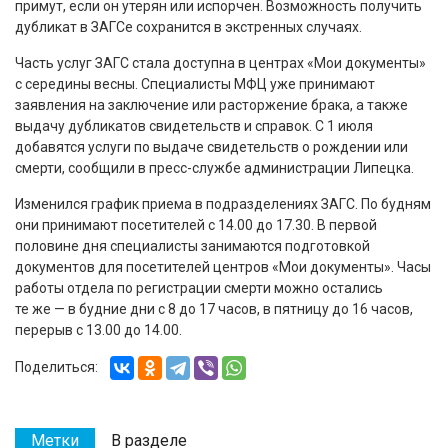
примут, если он утерян или испорчен. Возможность получить
дубликат в ЗАГСе сохранится в экстренных случаях.
Часть услуг ЗАГС стала доступна в центрах «Мои документы»
с середины весны. Специалисты МФЦ уже принимают
заявления на заключение или расторжение брака, а также
выдачу дубликатов свидетельств и справок. С 1 июля
добавятся услуги по выдаче свидетельств о рождении или
смерти, сообщили в пресс-службе администрации Липецка.
Изменился график приема в подразделениях ЗАГС. По будням
они принимают посетителей с 14.00 до 17.30. В первой
половине дня специалисты занимаются подготовкой
документов для посетителей центров «Мои документы». Часы
работы отдела по регистрации смерти можно остались
те же — в будние дни с 8 до 17 часов, в пятницу до 16 часов,
перерыв с 13.00 до 14.00.
Поделиться:
Метки
В разделе