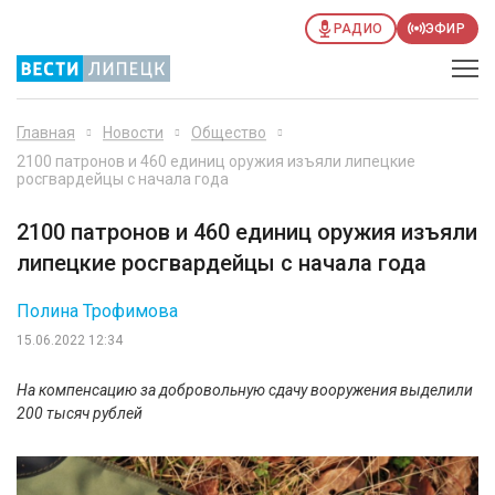
РАДИО
ЭФИР
Главная
Новости
Общество
2100 патронов и 460 единиц оружия изъяли липецкие
росгвардейцы с начала года
2100 патронов и 460 единиц оружия изъяли
липецкие росгвардейцы с начала года
Полина Трофимова
15.06.2022 12:34
На компенсацию за добровольную сдачу вооружения выделили
200 тысяч рублей