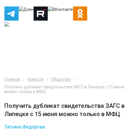
Главная
Новости
Общество
Получить дубликат свидетельства ЗАГС в Липецке с 15 июня
можно только в МФЦ
Получить дубликат свидетельства ЗАГС в
Липецке с 15 июня можно только в МФЦ
Татьяна Федорова