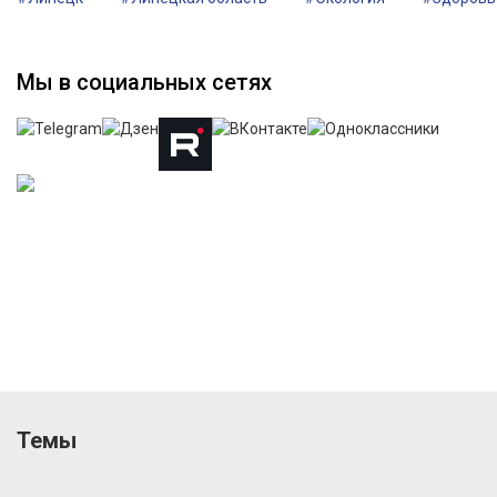
Мы в социальных сетях
Темы