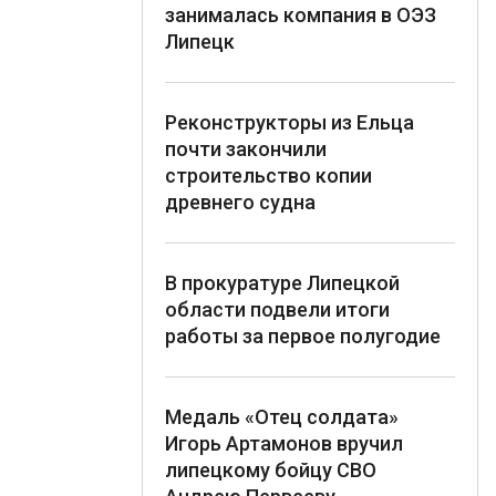
занималась компания в ОЭЗ
Липецк
Реконструкторы из Ельца
почти закончили
строительство копии
древнего судна
В прокуратуре Липецкой
области подвели итоги
работы за первое полугодие
Медаль «Отец солдата»
Игорь Артамонов вручил
липецкому бойцу СВО