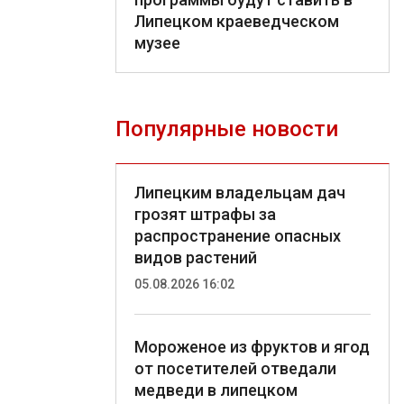
Липецком краеведческом
музее
Популярные новости
Липецким владельцам дач
грозят штрафы за
распространение опасных
видов растений
05.08.2026 16:02
Мороженое из фруктов и ягод
от посетителей отведали
медведи в липецком