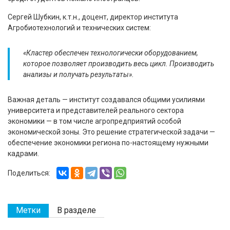
Сергей Шубкин, к.т.н., доцент, директор института
Агробиотехнологий и технических систем:
«Кластер обеспечен технологически оборудованием,
которое позволяет производить весь цикл. Производить
анализы и получать результаты».
Важная деталь — институт создавался общими усилиями
университета и представителей реального сектора
экономики — в том числе агропредприятий особой
экономической зоны. Это решение стратегической задачи —
обеспечение экономики региона по-настоящему нужными
кадрами.
Поделиться:
Метки
В разделе