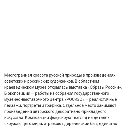
Многогранная красота русской природы в произведениях
советских и российских художников. В областном
краеведческом музее открылась выставка «Образы России».
В экспозиции — работы из собрания государственного
музейно-выставочного центра «РОСИЗО» — реалистичные
пейзажи, портреты и графика. Отдельное место занимают
произведения авторского декоративно-прикладного
искусства. Композиции фокусируют взгляд на деталях
окружающего мира, отражают деревенский быт, единство