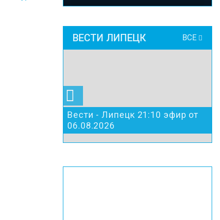
ВЕСТИ ЛИПЕЦК
ВСЕ
Вести - Липецк 21:10 эфир от
06.08.2026