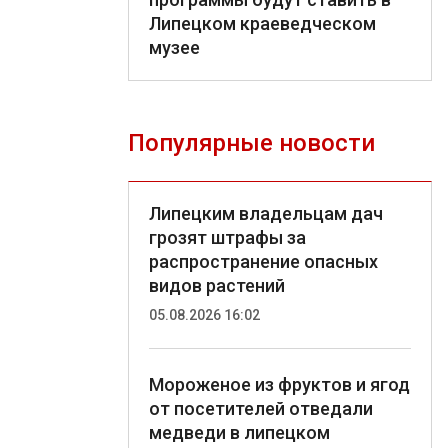
Липецком краеведческом
музее
Популярные новости
Липецким владельцам дач
грозят штрафы за
распространение опасных
видов растений
05.08.2026 16:02
Мороженое из фруктов и ягод
от посетителей отведали
медведи в липецком