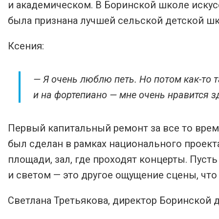
и академическом. В Боринской школе искус
была признана лучшей сельской детской шк
Ксения:
— Я очень люблю петь. Но потом как-то т
и на фортепиано — мне очень нравится з
Первый капитальный ремонт за все то время
был сделан в рамках национального проекта
площади, зал, где проходят концерты. Пусть
и светом — это другое ощущение сцены, что
Светлана Третьякова, директор Боринской 