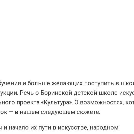
учения и больше желающих поступить в шко
укции. Речь о Боринской детской школе искус
ного проекта «Культура». О возможностях, к
онок — в нашем следующем сюжете.
и начало их пути в искусстве, народном