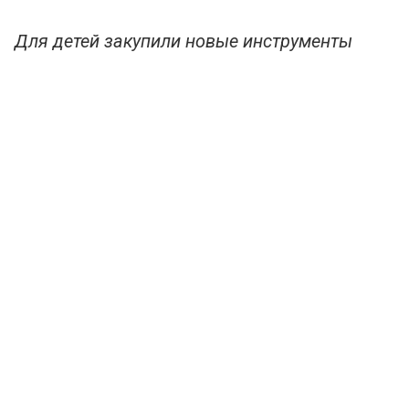
Для детей закупили новые инструменты