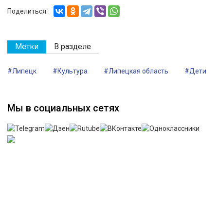
Поделиться:
Метки
В разделе
#Липецк
#Культура
#Липецкая область
#Дети
Мы в социальных сетях