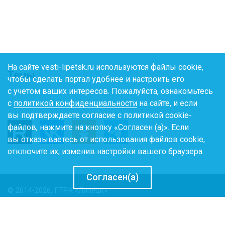
На сайте vesti-lipetsk.ru используются файлы cookie,
Темы
чтобы сделать портал удобнее и настроить его
с учетом ваших интересов. Пожалуйста, ознакомьтесь
с
политикой конфиденциальности
на сайте, и если
вы подтверждаете согласие с политикой cookie-
файлов, нажмите на кнопку «Согласен (а)». Если
вы отказываетесь от использования файлов cookie,
отключите их, изменив настройки вашего браузера.
Согласен(а)
© 2014-2026, ГТРК «Липецк»
Политика конфиденциальности