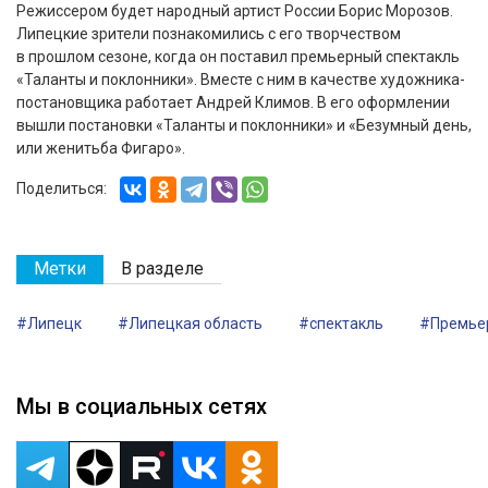
Режиссером будет народный артист России Борис Морозов.
Липецкие зрители познакомились с его творчеством
в прошлом сезоне, когда он поставил премьерный спектакль
«Таланты и поклонники». Вместе с ним в качестве художника-
постановщика работает Андрей Климов. В его оформлении
вышли постановки «Таланты и поклонники» и «Безумный день,
или женитьба Фигаро».
Поделиться:
Метки
В разделе
#Липецк
#Липецкая область
#спектакль
#Премье
Мы в социальных сетях