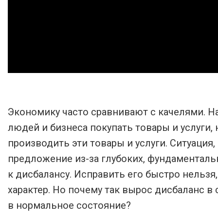
Экономику часто сравнивают с качелями. На
людей и бизнеса покупать товары и услуги, 
производить эти товары и услуги. Ситуация
предложение из-за глубоких, фундаменталь
к дисбалансу. Исправить его быстро нельзя
характер. Но почему так вырос дисбаланс в 
в нормальное состояние?