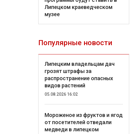
Липецком краеведческом
музее
Популярные новости
Липецким владельцам дач
грозят штрафы за
распространение опасных
видов растений
05.08.2026 16:02
Мороженое из фруктов и ягод
от посетителей отведали
медведи в липецком