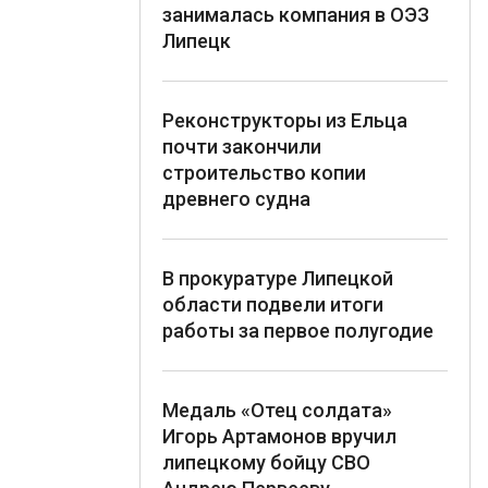
занималась компания в ОЭЗ
Липецк
Реконструкторы из Ельца
почти закончили
строительство копии
древнего судна
В прокуратуре Липецкой
области подвели итоги
работы за первое полугодие
Медаль «Отец солдата»
Игорь Артамонов вручил
липецкому бойцу СВО