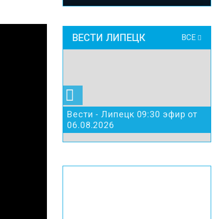
ВЕСТИ ЛИПЕЦК
ВСЕ
Вести - Липецк 09:30 эфир от
06.08.2026