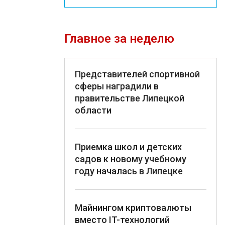
Главное за неделю
Представителей спортивной
сферы наградили в
правительстве Липецкой
области
Приемка школ и детских
садов к новому учебному
году началась в Липецке
Майнингом криптовалюты
вместо IT-технологий