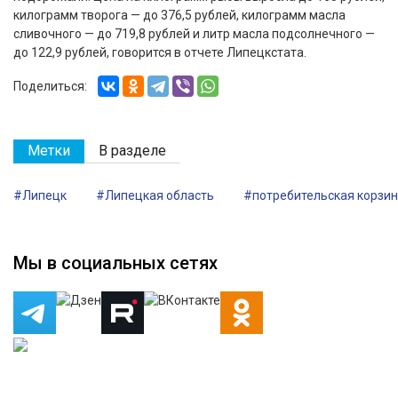
килограмм творога — до 376,5 рублей, килограмм масла
сливочного — до 719,8 рублей и литр масла подсолнечного —
до 122,9 рублей, говорится в отчете Липецкстата.
Поделиться:
Метки
В разделе
#Липецк
#Липецкая область
#потребительская корзи
Мы в социальных сетях