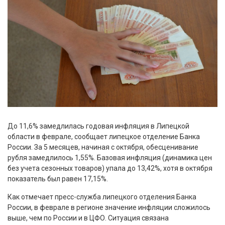
До 11,6% замедлилась годовая инфляция в Липецкой
области в феврале, сообщает липецкое отделение Банка
России. За 5 месяцев, начиная с октября, обесценивание
рубля замедлилось 1,55%. Базовая инфляция (динамика цен
без учета сезонных товаров) упала до 13,42%, хотя в октября
показатель был равен 17,15%.
Как отмечает пресс-служба липецкого отделения Банка
России, в феврале в регионе значение инфляции сложилось
выше, чем по России и в ЦФО. Ситуация связана