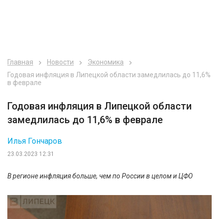
Главная
Новости
Экономика
Годовая инфляция в Липецкой области замедлилась до 11,6%
в феврале
Годовая инфляция в Липецкой области
замедлилась до 11,6% в феврале
Илья Гончаров
23.03.2023 12:31
В регионе инфляция больше, чем по России в целом и ЦФО