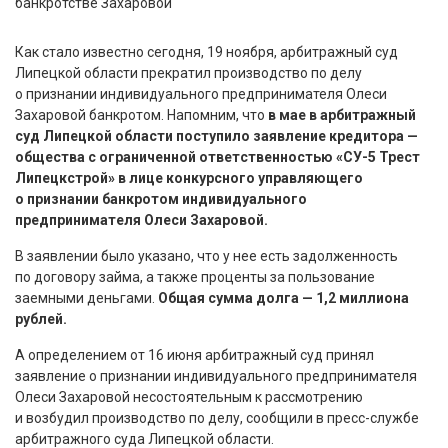
Как стало известно сегодня, 19 ноября, арбитражный суд
Липецкой области прекратил производство по делу
о признании индивидуального предпринимателя Олеси
Захаровой банкротом. Напомним, что
в мае в арбитражный
суд Липецкой области поступило заявление кредитора —
общества с ограниченной ответственностью «СУ-5 Трест
Липецкстрой» в лице конкурсного управляющего
о признании банкротом индивидуального
предпринимателя Олеси Захаровой.
В заявлении было указано, что у нее есть задолженность
по договору займа, а также проценты за пользование
заемными деньгами.
Общая сумма долга — 1,2 миллиона
рублей.
А определением от 16 июня арбитражный суд принял
заявление о признании индивидуального предпринимателя
Олеси Захаровой несостоятельным к рассмотрению
и возбудил производство по делу, сообщили в пресс-службе
арбитражного суда Липецкой области.