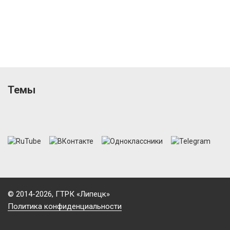
Темы
© 2014-2026, ГТРК «Липецк»
Политика конфиденциальности