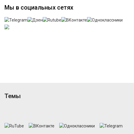
Мы в социальных сетях
Темы