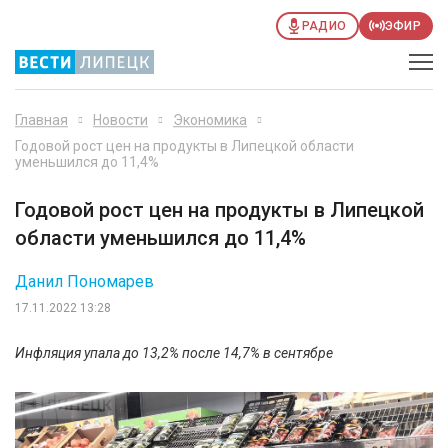
РАДИО
ЭФИР
Главная
Новости
Экономика
Годовой рост цен на продукты в Липецкой области
уменьшился до 11,4%
Годовой рост цен на продукты в Липецкой
области уменьшился до 11,4%
Данил Пономарев
17.11.2022 13:28
Инфляция упала до 13,2% после 14,7% в сентябре