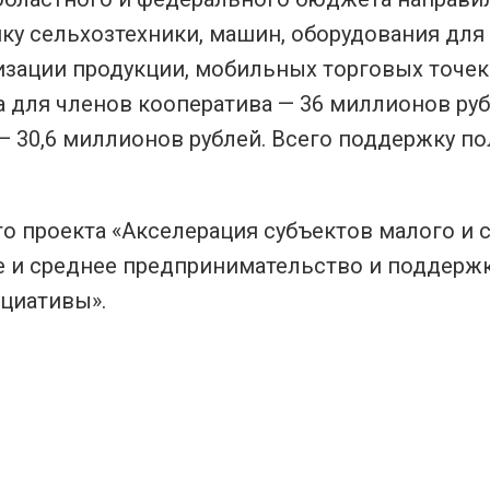
пку сельхозтехники, машин, оборудования для
изации продукции, мобильных торговых точек 
 для членов кооператива — 36 миллионов руб
 — 30,6 миллионов рублей. Всего поддержку по
о проекта «Акселерация субъектов малого и 
е и среднее предпринимательство и поддерж
циативы».