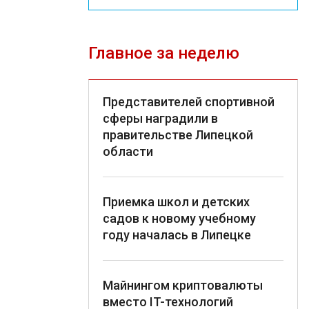
Главное за неделю
Представителей спортивной
сферы наградили в
правительстве Липецкой
области
Приемка школ и детских
садов к новому учебному
году началась в Липецке
Майнингом криптовалюты
вместо IT-технологий