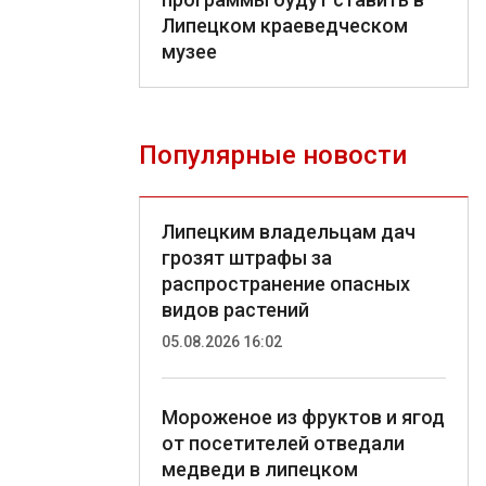
Липецком краеведческом
музее
Популярные новости
Липецким владельцам дач
грозят штрафы за
распространение опасных
видов растений
05.08.2026 16:02
Мороженое из фруктов и ягод
от посетителей отведали
медведи в липецком