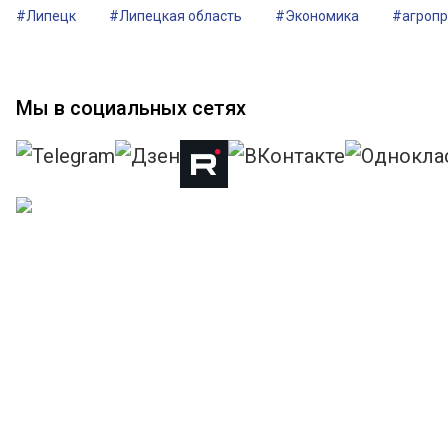
#Липецк
#Липецкая область
#Экономика
#агроп
Мы в социальных сетях