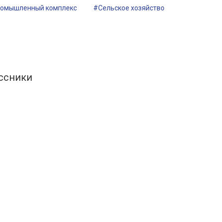
ромышленный комплекс
#Сельское хозяйство