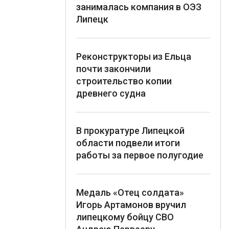
занималась компания в ОЭЗ
Липецк
Реконструкторы из Ельца
почти закончили
строительство копии
древнего судна
В прокуратуре Липецкой
области подвели итоги
работы за первое полугодие
Медаль «Отец солдата»
Игорь Артамонов вручил
липецкому бойцу СВО