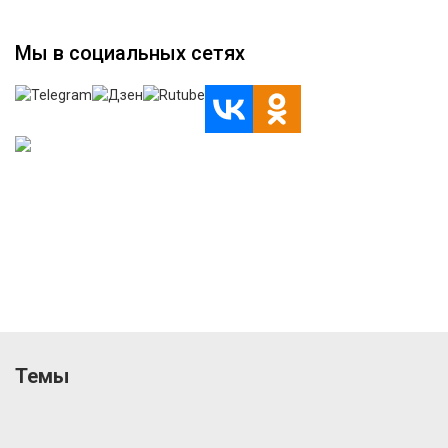
Мы в социальных сетях
Темы