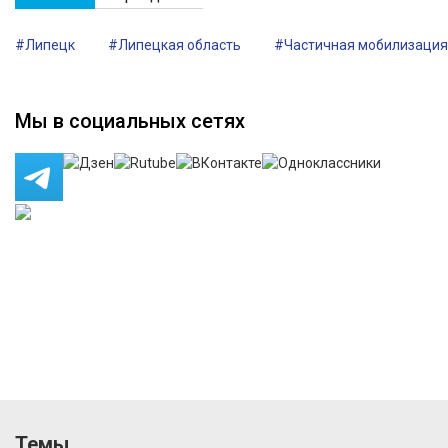
#Липецк
#Липецкая область
#Частичная мобилизация
Мы в социальных сетях
Темы