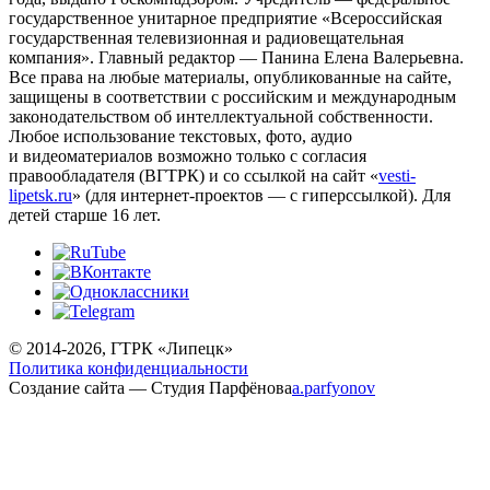
государственное унитарное предприятие «Всероссийская
государственная телевизионная и радиовещательная
компания». Главный редактор — Панина Елена Валерьевна.
Все права на любые материалы, опубликованные на сайте,
защищены в соответствии с российским и международным
законодательством об интеллектуальной собственности.
Любое использование текстовых, фото, аудио
и видеоматериалов возможно только с согласия
правообладателя (ВГТРК) и со ссылкой на сайт «
vesti-
lipetsk.ru
» (для интернет-проектов — с гиперссылкой). Для
детей старше 16 лет.
© 2014-2026, ГТРК «Липецк»
Политика конфиденциальности
Создание сайта — Cтудия Парфёнова
a
.parfyonov