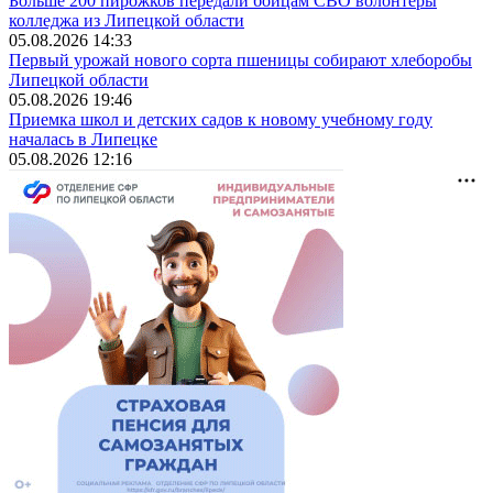
Больше 200 пирожков передали бойцам СВО волонтеры
колледжа из Липецкой области
05.08.2026 14:33
Первый урожай нового сорта пшеницы собирают хлеборобы
Липецкой области
05.08.2026 19:46
Приемка школ и детских садов к новому учебному году
началась в Липецке
05.08.2026 12:16