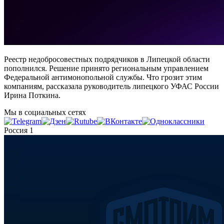
Реестр недобросовестных подрядчиков в Липецкой области
пополнился. Решение принято региональным управлением
Федеральной антимонопольной службы. Что грозит этим
компаниям, рассказала руководитель липецкого УФАС России
Ирина Поткина.
Мы в социальных сетях
Россия 1