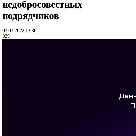
недобросовестных
подрядчиков
03.03.2022 12:30
329