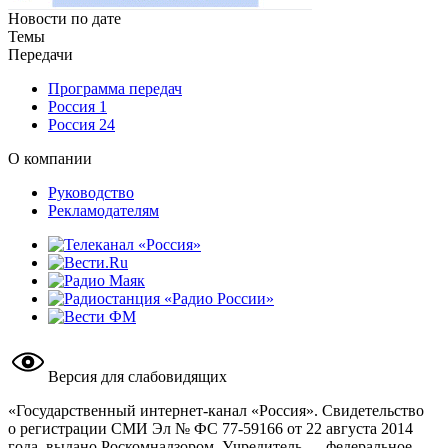
Новости по дате
Темы
Передачи
Программа передач
Россия 1
Россия 24
О компании
Руководство
Рекламодателям
Версия для слабовидящих
«Государственный интернет-канал «Россия». Свидетельство
о регистрации СМИ Эл № ФС 77-59166 от 22 августа 2014
года, выдано Роскомнадзором. Учредитель — федеральное