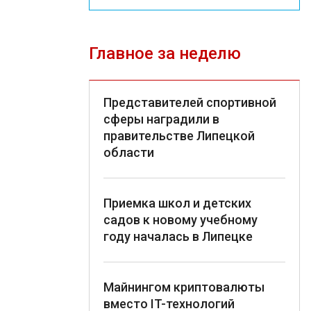
Главное за неделю
Представителей спортивной
сферы наградили в
правительстве Липецкой
области
Приемка школ и детских
садов к новому учебному
году началась в Липецке
Майнингом криптовалюты
вместо IT-технологий