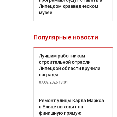
Липецком краеведческом
музее
Популярные новости
Лучшим работникам
строительной отрасли
Липецкой области вручили
награды
07.08.2026 13:01
Ремонт улицы Карла Маркса
в Ельце выходит на
финишную прямую