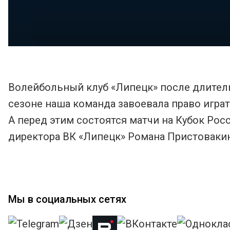
Волейбольный клуб «Липецк» после длител
сезоне наша команда завоевала право играт
А перед этим состоятся матчи на Кубок Рос
директора ВК «Липецк» Романа Пристовакин
Мы в социальных сетях