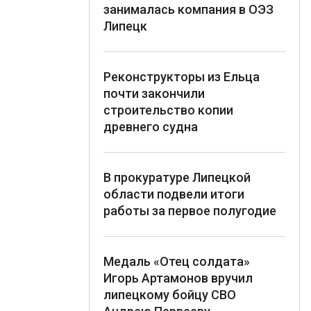
занималась компания в ОЭЗ
Липецк
Реконструкторы из Ельца
почти закончили
строительство копии
древнего судна
В прокуратуре Липецкой
области подвели итоги
работы за первое полугодие
Медаль «Отец солдата»
Игорь Артамонов вручил
липецкому бойцу СВО