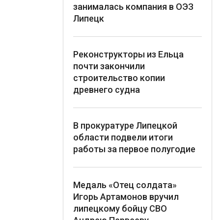
занималась компания в ОЭЗ
Липецк
Реконструкторы из Ельца
почти закончили
строительство копии
древнего судна
В прокуратуре Липецкой
области подвели итоги
работы за первое полугодие
Медаль «Отец солдата»
Игорь Артамонов вручил
липецкому бойцу СВО