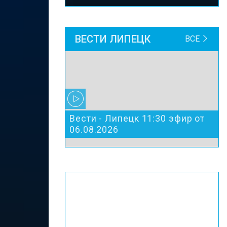
ВЕСТИ ЛИПЕЦК
ВСЕ
Вести - Липецк 11:30 эфир от
06.08.2026