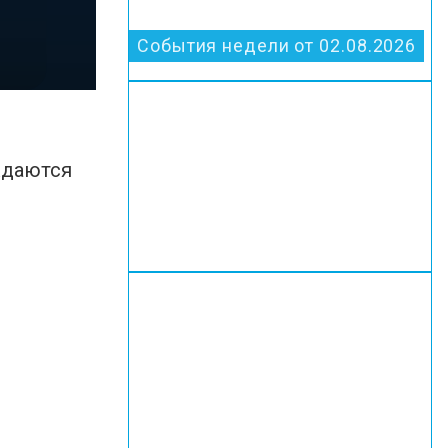
События недели от 02.08.2026
ждаются