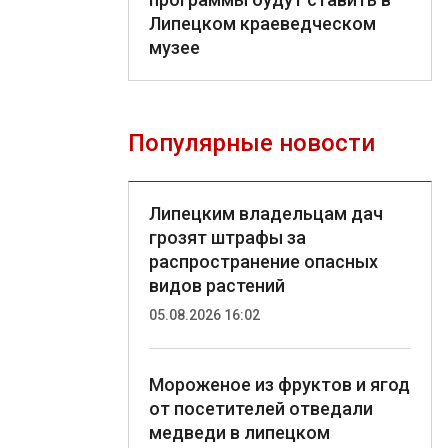
Липецком краеведческом
музее
Популярные новости
Липецким владельцам дач
грозят штрафы за
распространение опасных
видов растений
05.08.2026 16:02
Мороженое из фруктов и ягод
от посетителей отведали
медведи в липецком