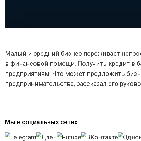
Малый и средний бизнес переживает непро
в финансовой помощи. Получить кредит в 
предприятиям. Что может предложить биз
предпринимательства, рассказал его руков
Мы в социальных сетях