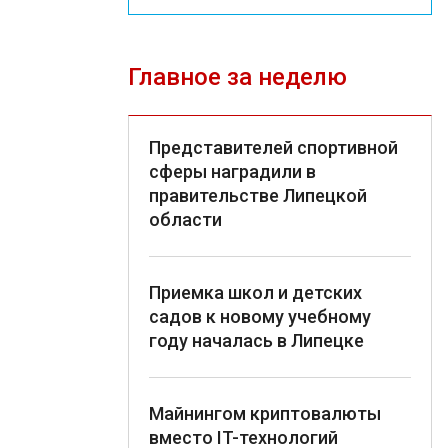
Главное за неделю
Представителей спортивной
сферы наградили в
правительстве Липецкой
области
Приемка школ и детских
садов к новому учебному
году началась в Липецке
Майнингом криптовалюты
вместо IT-технологий