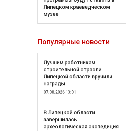
Липецком краеведческом
музее
Популярные новости
Лучшим работникам
строительной отрасли
Липецкой области вручили
награды
07.08.2026 13:01
В Липецкой области
завершилась
археологическая экспедиция