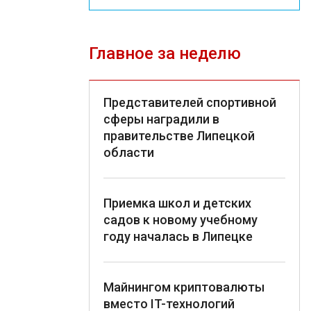
Главное за неделю
Представителей спортивной
сферы наградили в
правительстве Липецкой
области
Приемка школ и детских
садов к новому учебному
году началась в Липецке
Майнингом криптовалюты
вместо IT-технологий