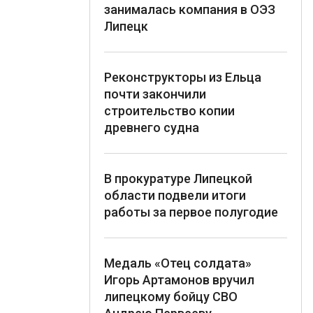
занималась компания в ОЭЗ
Липецк
Реконструкторы из Ельца
почти закончили
строительство копии
древнего судна
В прокуратуре Липецкой
области подвели итоги
работы за первое полугодие
Медаль «Отец солдата»
Игорь Артамонов вручил
липецкому бойцу СВО