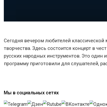
Сегодня вечером любителей классической м
творчества. Здесь состоится концерт в чес
русских народных инструментов. Это один 
программу приготовили для слушателей, ра
Мы в социальных сетях